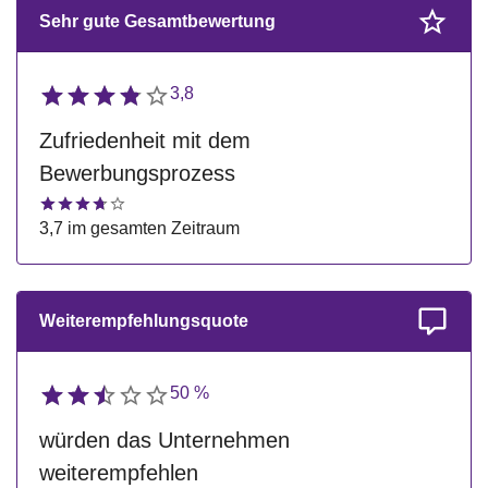
Sehr gute Gesamtbewertung
3,8
Zufriedenheit mit dem
Bewerbungsprozess
3,7 im gesamten Zeitraum
Weiterempfehlungsquote
50 %
würden das Unternehmen
weiterempfehlen