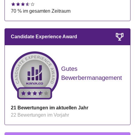
70 % im gesamten Zeitraum
Candidate Experience Award
Gutes
Bewerbermanagement
21 Bewertungen im aktuellen Jahr
22 Bewertungen im Vorjahr