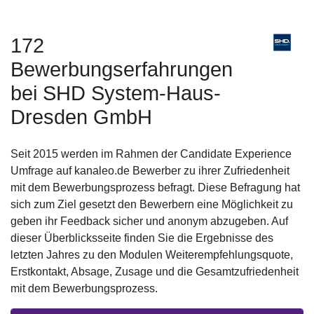
172
Bewerbungserfahrungen
bei SHD System-Haus-
Dresden GmbH
Seit 2015 werden im Rahmen der Candidate Experience
Umfrage auf kanaleo.de Bewerber zu ihrer Zufriedenheit
mit dem Bewerbungsprozess befragt. Diese Befragung hat
sich zum Ziel gesetzt den Bewerbern eine Möglichkeit zu
geben ihr Feedback sicher und anonym abzugeben. Auf
dieser Überblicksseite finden Sie die Ergebnisse des
letzten Jahres zu den Modulen Weiterempfehlungsquote,
Erstkontakt, Absage, Zusage und die Gesamtzufriedenheit
mit dem Bewerbungsprozess.