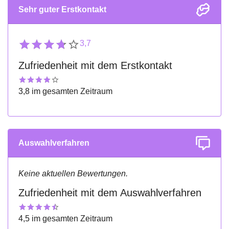
Sehr guter Erstkontakt
3,7
Zufriedenheit mit dem Erstkontakt
3,8 im gesamten Zeitraum
Auswahlverfahren
Keine aktuellen Bewertungen.
Zufriedenheit mit dem Auswahlverfahren
4,5 im gesamten Zeitraum