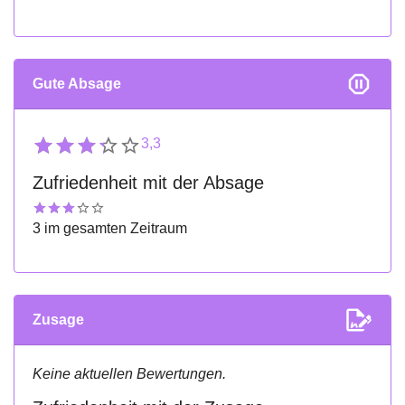
Gute Absage
3,3
Zufriedenheit mit der Absage
3 im gesamten Zeitraum
Zusage
Keine aktuellen Bewertungen.